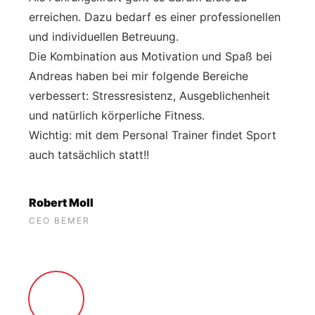
erreichen. Dazu bedarf es einer professionellen
und individuellen Betreuung.
Die Kombination aus Motivation und Spaß bei
Andreas haben bei mir folgende Bereiche
verbessert: Stressresistenz, Ausgeblichenheit
und natürlich körperliche Fitness.
Wichtig: mit dem Personal Trainer findet Sport
auch tatsächlich statt!!
Robert Moll
CEO BEMER