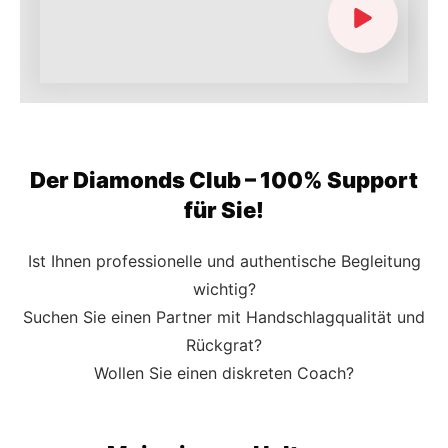
Der Diamonds Club – 100% Support
für Sie!
Ist Ihnen professionelle und authentische Begleitung
wichtig?
Suchen Sie einen Partner mit Handschlagqualität und
Rückgrat?
Wollen Sie einen diskreten Coach?