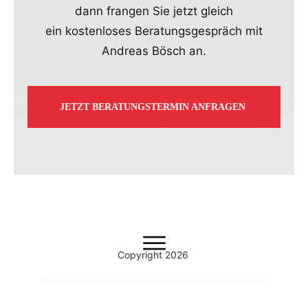
dann frangen Sie jetzt gleich
ein kostenloses Beratungsgespräch mit
Andreas Bösch an.
JETZT BERATUNGSTERMIN ANFRAGEN
Copyright
2026