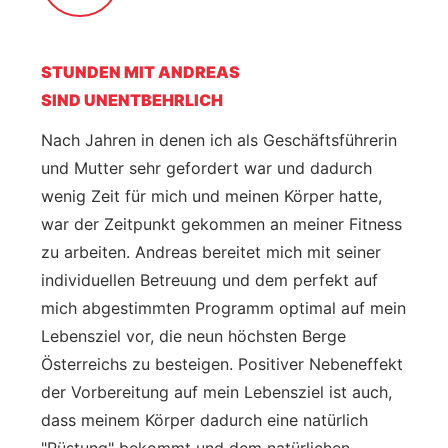
STUNDEN MIT ANDREAS
SIND
UNENTBEHRLICH
Nach Jahren in denen ich als Geschäftsführerin
und Mutter sehr gefordert war und dadurch
wenig Zeit für mich und meinen Körper hatte,
war der Zeitpunkt gekommen an meiner Fitness
zu arbeiten. Andreas bereitet mich mit seiner
individuellen Betreuung und dem perfekt auf
mich abgestimmten Programm optimal auf mein
Lebensziel vor, die neun höchsten Berge
Österreichs zu besteigen. Positiver Nebeneffekt
der Vorbereitung auf mein Lebensziel ist auch,
dass meinem Körper dadurch eine natürlich
"Rüstung" bekommt und dem natürlichen