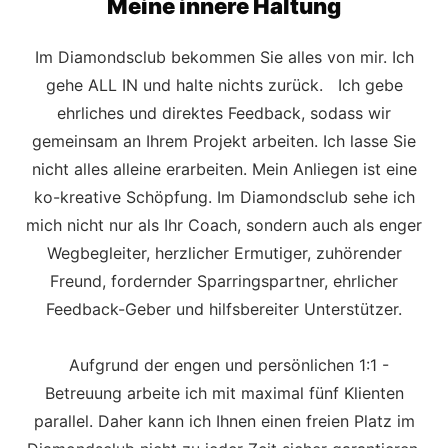
Meine innere Haltung
Im Diamondsclub bekommen Sie alles von mir. Ich
gehe ALL IN und halte nichts zurück. Ich gebe
ehrliches und direktes Feedback, sodass wir
gemeinsam an Ihrem Projekt arbeiten. Ich lasse Sie
nicht alles alleine erarbeiten. Mein Anliegen ist eine
ko-kreative Schöpfung. Im Diamondsclub sehe ich
mich nicht nur als Ihr Coach, sondern auch als enger
Wegbegleiter, herzlicher Ermutiger, zuhörender
Freund, fordernder Sparringspartner, ehrlicher
Feedback-Geber und hilfsbereiter Unterstützer.
Aufgrund der engen und persönlichen 1:1 -
Betreuung arbeite ich mit maximal fünf Klienten
parallel. Daher kann ich Ihnen einen freien Platz im