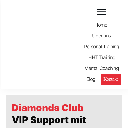
Home
Über uns
Personal Training
IHHT Training
Mental Coaching
Blog
Kontakt
Diamonds Club
VIP Support mit