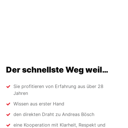
Der schnellste Weg weil…
Sie profitieren von Erfahrung aus über 28
Jahren
Wissen aus erster Hand
den direkten Draht zu Andreas Bösch
eine Kooperation mit Klarheit, Respekt und