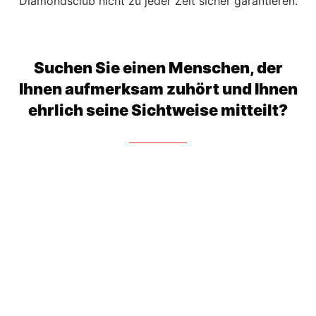
Diamondsclub nicht zu jeder Zeit sicher garantieren.
Suchen Sie einen Menschen, der
Ihnen aufmerksam zuhört und Ihnen
ehrlich seine Sichtweise mitteilt?