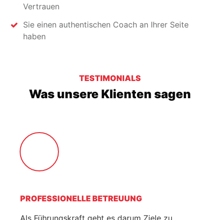
Vertrauen
Sie einen authentischen Coach an Ihrer Seite
haben
TESTIMONIALS
Was unsere Klienten sagen
PROFESSIONELLE BETREUUNG
Als Führungskraft geht es darum Ziele zu