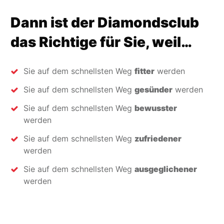
Dann ist der Diamondsclub
das Richtige für Sie, weil…
Sie auf dem schnellsten Weg
fitter
werden
Sie auf dem schnellsten Weg
gesünder
werden
Sie auf dem schnellsten Weg
bewusster
werden
Sie auf dem schnellsten Weg
zufriedener
werden
Sie auf dem schnellsten Weg
ausgeglichener
werden