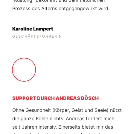
Prozess des Alterns entgegengewirkt wird.
Karoline Lampert
GESCHÄFTSFÜHRERIN
SUPPORT DURCH ANDREAS BÖSCH
Ohne Gesundheit (Körper, Geist und Seele) nützt
die ganze Kohle nichts. Andreas fordert mich
seit Jahren intensiv. Einerseits bietet mir das