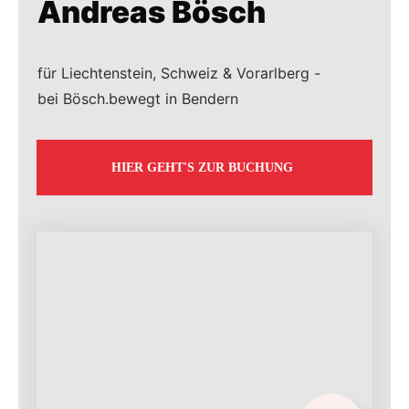
Andreas Bösch
für Liechtenstein, Schweiz & Vorarlberg -
bei Bösch.bewegt in Bendern
HIER GEHT'S ZUR BUCHUNG