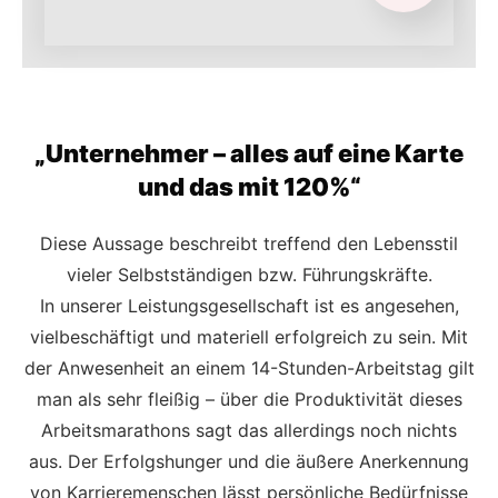
„Unternehmer – alles auf eine Karte
und das mit 120%“
Diese Aussage beschreibt treffend den Lebensstil
vieler Selbstständigen bzw. Führungskräfte.
In unserer Leistungsgesellschaft ist es angesehen,
vielbeschäftigt und materiell erfolgreich zu sein. Mit
der Anwesenheit an einem 14-Stunden-Arbeitstag gilt
man als sehr fleißig – über die Produktivität dieses
Arbeitsmarathons sagt das allerdings noch nichts
aus. Der Erfolgshunger und die äußere Anerkennung
von Karrieremenschen lässt persönliche Bedürfnisse