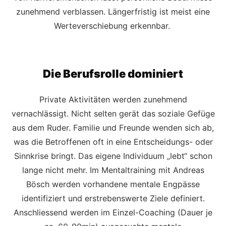
zunehmend verblassen. Längerfristig ist meist eine
Werteverschiebung erkennbar.
Die Berufsrolle dominiert
Private Aktivitäten werden zunehmend
vernachlässigt. Nicht selten gerät das soziale Gefüge
aus dem Ruder. Familie und Freunde wenden sich ab,
was die Betroffenen oft in eine Entscheidungs- oder
Sinnkrise bringt. Das eigene Individuum „lebt“ schon
lange nicht mehr. Im Mentaltraining mit Andreas
Bösch werden vorhandene mentale Engpässe
identifiziert und erstrebenswerte Ziele definiert.
Anschliessend werden im Einzel-Coaching (Dauer je