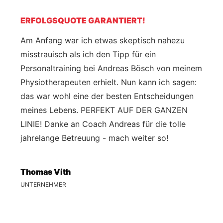
ERFOLGSQUOTE GARANTIERT!
Am Anfang war ich etwas skeptisch nahezu
misstrauisch als ich den Tipp für ein
Personaltraining bei Andreas Bösch von meinem
Physiotherapeuten erhielt. Nun kann ich sagen:
das war wohl eine der besten Entscheidungen
meines Lebens. PERFEKT AUF DER GANZEN
LINIE! Danke an Coach Andreas für die tolle
jahrelange Betreuung - mach weiter so!
Thomas Vith
UNTERNEHMER