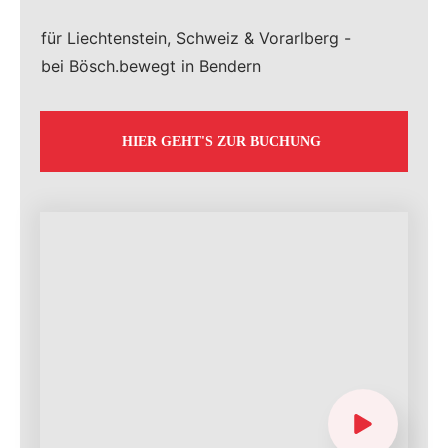
für Liechtenstein, Schweiz & Vorarlberg -
bei Bösch.bewegt in Bendern
HIER GEHT'S ZUR BUCHUNG