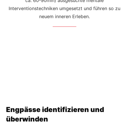
ca. 60-90min) ausgesuchte mentale
Interventionstechniken umgesetzt und führen so zu
neuem inneren Erleben.
Engpässe identifizieren und
überwinden