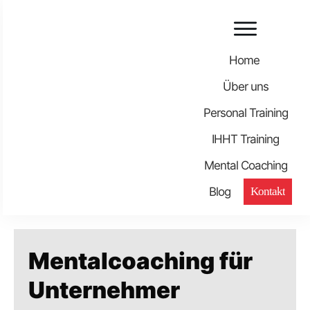
Home
Über uns
Personal Training
IHHT Training
Mental Coaching
Blog
Kontakt
Mentalcoaching für
Unternehmer