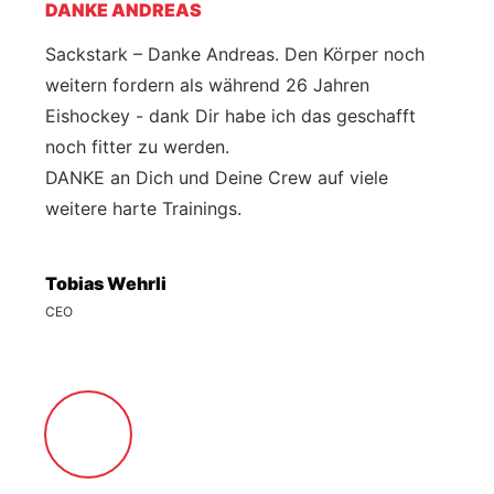
DANKE ANDREAS
Sackstark – Danke Andreas. Den Körper noch
weitern fordern als während 26 Jahren
Eishockey - dank Dir habe ich das geschafft
noch fitter zu werden.
DANKE an Dich und Deine Crew auf viele
weitere harte Trainings.
Tobias Wehrli
CEO