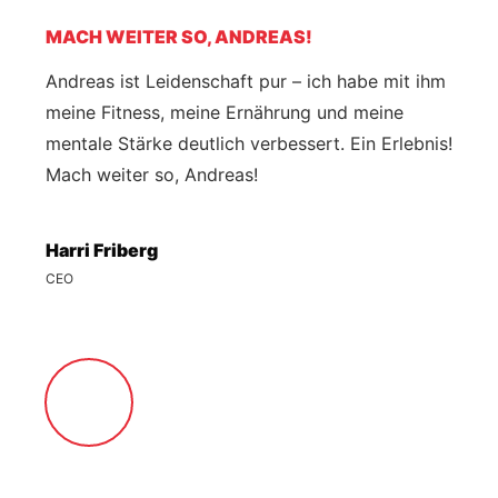
MACH WEITER SO, ANDREAS!
Andreas ist Leidenschaft pur – ich habe mit ihm
meine Fitness, meine Ernährung und meine
mentale Stärke deutlich verbessert. Ein Erlebnis!
Mach weiter so, Andreas!
Harri Friberg
CEO