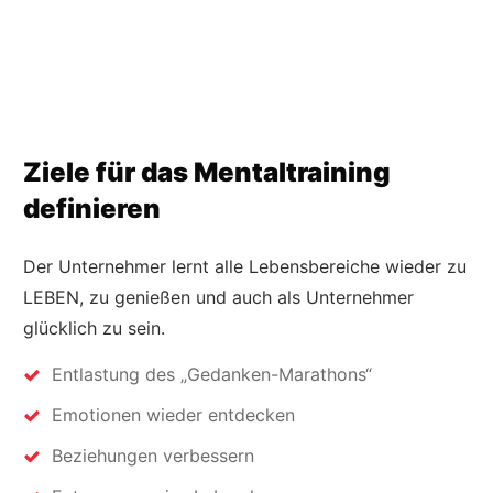
Ziele für das Mentaltraining
definieren
Der Unternehmer lernt alle Lebensbereiche wieder zu
LEBEN, zu genießen und auch als Unternehmer
glücklich zu sein.
Entlastung des „Gedanken-Marathons“
Emotionen wieder entdecken
Beziehungen verbessern