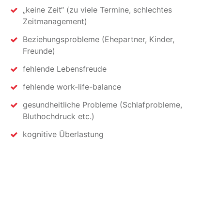
„keine Zeit“ (zu viele Termine, schlechtes
Zeitmanagement)
Beziehungsprobleme (Ehepartner, Kinder,
Freunde)
fehlende Lebensfreude
fehlende work-life-balance
gesundheitliche Probleme (Schlafprobleme,
Bluthochdruck etc.)
kognitive Überlastung