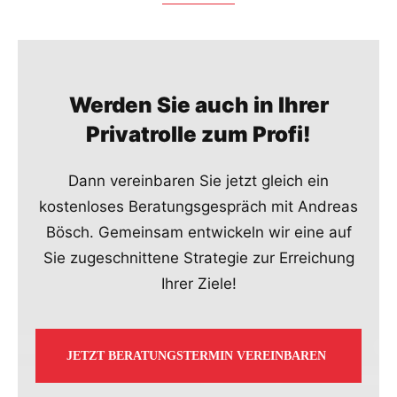
Werden Sie auch in Ihrer
Privatrolle zum Profi!
Dann vereinbaren Sie jetzt gleich ein
kostenloses Beratungsgespräch mit Andreas
Bösch. Gemeinsam entwickeln wir eine auf
Sie zugeschnittene Strategie zur Erreichung
Ihrer Ziele!
JETZT BERATUNGSTERMIN VEREINBAREN