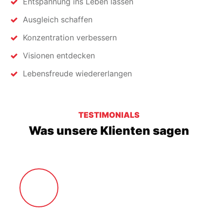
Entspannung ins Leben lassen
Ausgleich schaffen
Konzentration verbessern
Visionen entdecken
Lebensfreude wiedererlangen
TESTIMONIALS
Was unsere Klienten sagen