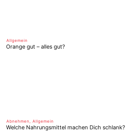
Allgemein
Orange gut – alles gut?
Abnehmen
,
Allgemein
Welche Nahrungsmittel machen Dich schlank?