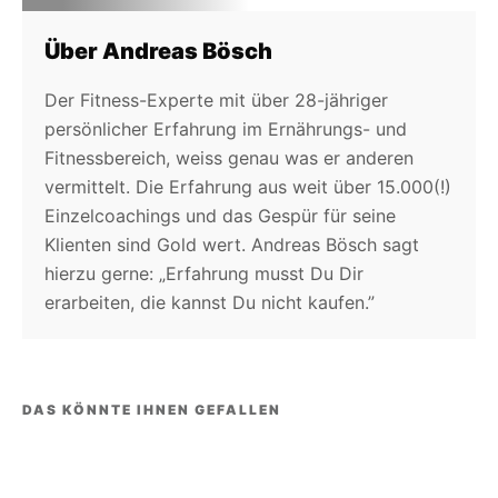
Über Andreas Bösch
Der Fitness-Experte mit über 28-jähriger
persönlicher Erfahrung im Ernährungs- und
Fitnessbereich, weiss genau was er anderen
vermittelt. Die Erfahrung aus weit über 15.000(!)
Einzelcoachings und das Gespür für seine
Klienten sind Gold wert. Andreas Bösch sagt
hierzu gerne: „Erfahrung musst Du Dir
erarbeiten, die kannst Du nicht kaufen.”
DAS KÖNNTE IHNEN GEFALLEN