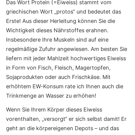
Das Wort Protein (=Eiweiss) stammt vom
griechischen Wort „protos“ und bedeutet das
Erste! Aus dieser Herleitung können Sie die
Wichtigkeit dieses Nährstoffes erahnen.
Insbesondere Ihre Muskeln sind auf eine
regelmäßige Zufuhr angewiesen. Am besten Sie
liefern mit jeder Mahlzeit hochwertiges Eiweiss
in Form von Fisch, Fleisch, Magertopfen,
Sojaprodukten oder auch Frischkäse. Mit
erhöhtem EW-Konsum rate ich Ihnen auch die
Trinkmenge an Wasser zu erhöhen!
Wenn Sie Ihrem Körper dieses Eiweiss
vorenthalten, „versorgt“ er sich selbst damit! Er
geht an die körpereigenen Depots – und das