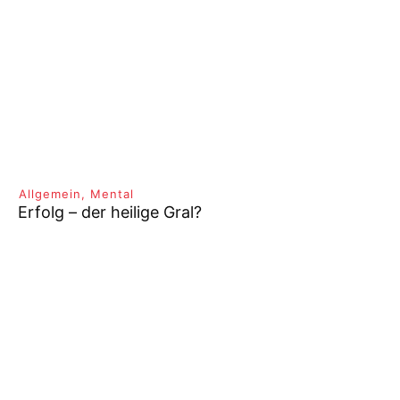
Allgemein
,
Mental
Erfolg – der heilige Gral?