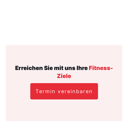
Erreichen Sie mit uns Ihre
Fitness-
Ziele
Termin vereinbaren