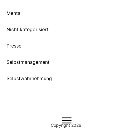
Mental
Nicht kategorisiert
Presse
Selbstmanagement
Selbstwahrnehmung
Copyright
2026