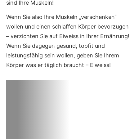
sind Ihre Muskeln!
Wenn Sie also Ihre Muskeln „verschenken“
wollen und einen schlaffen Körper bevorzugen
– verzichten Sie auf Eiweiss in Ihrer Ernährung!
Wenn Sie dagegen gesund, topfit und
leistungsfähig sein wollen, geben Sie Ihrem
Körper was er täglich braucht – Eiweiss!