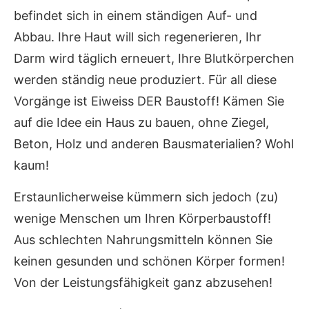
befindet sich in einem ständigen Auf- und
Abbau. Ihre Haut will sich regenerieren, Ihr
Darm wird täglich erneuert, Ihre Blutkörperchen
werden ständig neue produziert. Für all diese
Vorgänge ist Eiweiss DER Baustoff! Kämen Sie
auf die Idee ein Haus zu bauen, ohne Ziegel,
Beton, Holz und anderen Bausmaterialien? Wohl
kaum!
Erstaunlicherweise kümmern sich jedoch (zu)
wenige Menschen um Ihren Körperbaustoff!
Aus schlechten Nahrungsmitteln können Sie
keinen gesunden und schönen Körper formen!
Von der Leistungsfähigkeit ganz abzusehen!