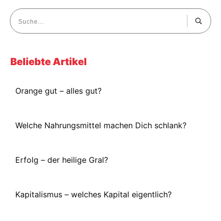
Beliebte Artikel
Orange gut – alles gut?
Welche Nahrungsmittel machen Dich schlank?
Erfolg – der heilige Gral?
Kapitalismus – welches Kapital eigentlich?