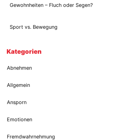
Gewohnheiten – Fluch oder Segen?
Sport vs. Bewegung
Kategorien
Abnehmen
Allgemein
Ansporn
Emotionen
Fremdwahrnehmung