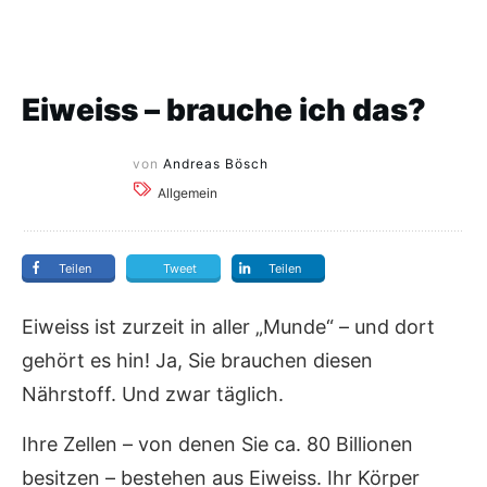
Eiweiss – brauche ich das?
von
Andreas Bösch
Allgemein
Teilen
Tweet
Teilen
Eiweiss ist zurzeit in aller „Munde“ – und dort
gehört es hin! Ja, Sie brauchen diesen
Nährstoff. Und zwar täglich.
Ihre Zellen – von denen Sie ca. 80 Billionen
besitzen – bestehen aus Eiweiss. Ihr Körper